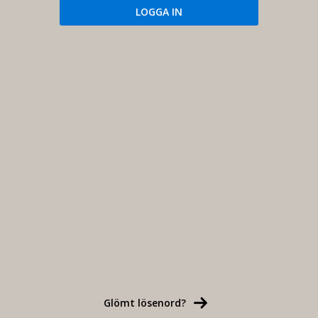
Glömt lösenord?