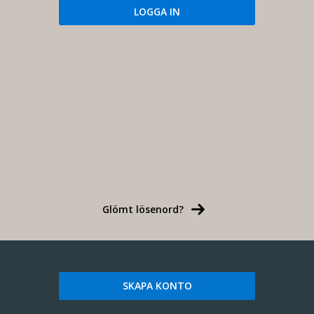
Glömt lösenord?
SKAPA KONTO