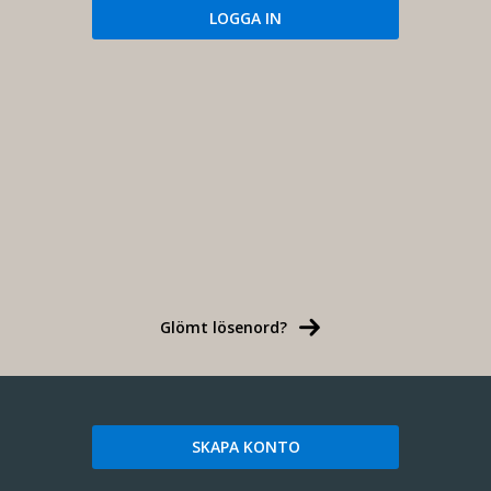
Glömt lösenord?
SKAPA KONTO