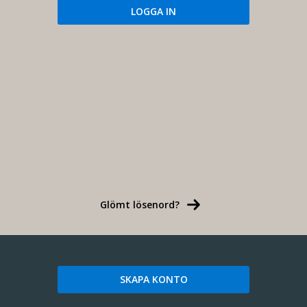
Glömt lösenord?
SKAPA KONTO