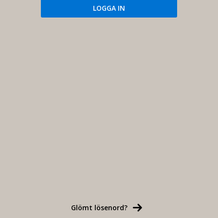
Glömt lösenord?