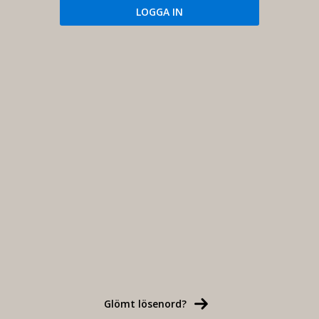
Glömt lösenord?