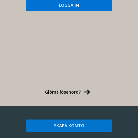
Glömt lösenord?
SKAPA KONTO