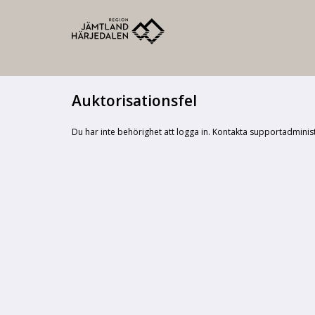
Auktorisationsfel
Du har inte behörighet att logga in. Kontakta supportadminis