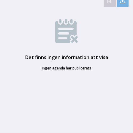
Det finns ingen information att visa
Ingen agenda har publicerats