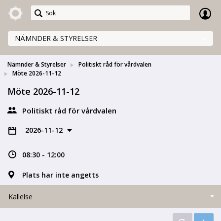
Meetings+
NÄMNDER & STYRELSER
Nämnder & Styrelser
Politiskt råd för vårdvalen
Möte 2026-11-12
Möte 2026-11-12
Politiskt råd för vårdvalen
2026-11-12
08:30 - 12:00
Plats har inte angetts
Kallelse