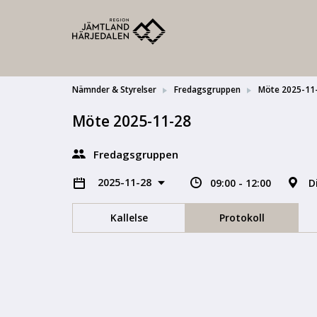
Nämnder & Styrelser
Fredagsgruppen
Möte 2025-11
Möte 2025-11-28
Fredagsgruppen
2025-11-28
09:00 - 12:00
D
Kallelse
Protokoll