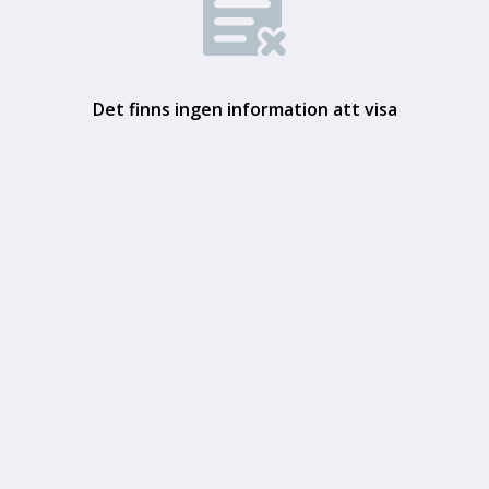
Det finns ingen information att visa