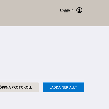
Logga in
ÖPPNA PROTOKOLL
LADDA NER ALLT