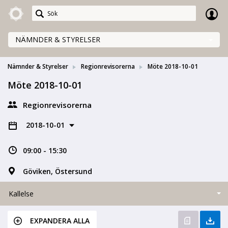
Meetings+
NÄMNDER & STYRELSER
Nämnder & Styrelser
Regionrevisorerna
Möte 2018-10-01
Möte 2018-10-01
Regionrevisorerna
2018-10-01
09:00 - 15:30
Göviken, Östersund
Kallelse
EXPANDERA ALLA