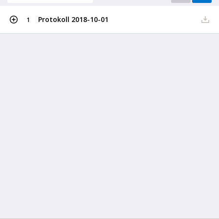
Protokoll 2018-10-01
1