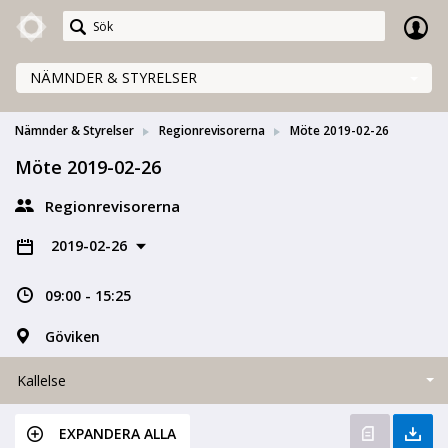
Meetings+
NÄMNDER & STYRELSER
Nämnder & Styrelser
Regionrevisorerna
Möte 2019-02-26
Möte 2019-02-26
Regionrevisorerna
2019-02-26
09:00 - 15:25
Göviken
Kallelse
EXPANDERA ALLA