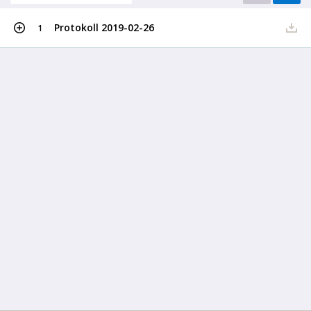
Protokoll 2019-02-26
1