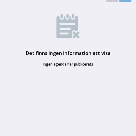
Det finns ingen information att visa
Ingen agenda har publicerats