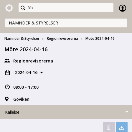
Meetings+
NÄMNDER & STYRELSER
Nämnder & Styrelser
Regionrevisorerna
Möte 2024-04-16
Möte 2024-04-16
Regionrevisorerna
2024-04-16
09:00 - 17:00
Göviken
Kallelse