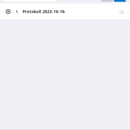
Protokoll 2023-10-16
1