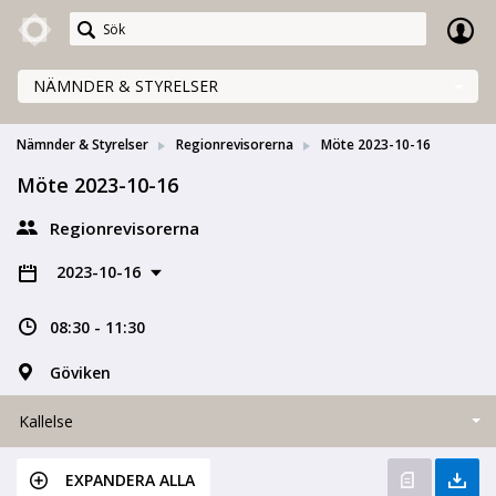
Meetings+
NÄMNDER & STYRELSER
Nämnder & Styrelser
Regionrevisorerna
Möte 2023-10-16
Möte 2023-10-16
Regionrevisorerna
2023-10-16
08:30 - 11:30
Göviken
Kallelse
EXPANDERA ALLA