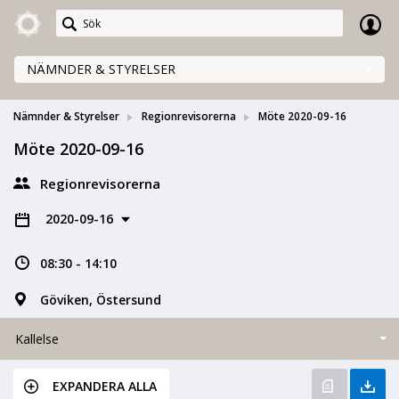
Meetings+
NÄMNDER & STYRELSER
Nämnder & Styrelser
Regionrevisorerna
Möte 2020-09-16
Möte 2020-09-16
Regionrevisorerna
2020-09-16
08:30 - 14:10
Göviken, Östersund
Kallelse
EXPANDERA ALLA