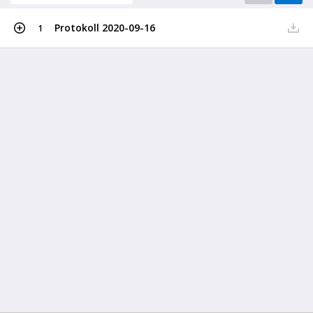
Protokoll 2020-09-16
1