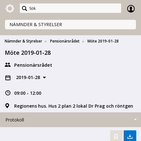
Meetings+
NÄMNDER & STYRELSER
Nämnder & Styrelser
Pensionärsrådet
Möte 2019-01-28
Möte 2019-01-28
Pensionärsrådet
2019-01-28
09:00 - 12:00
Regionens hus. Hus 2 plan 2 lokal Dr Prag och röntgen
Protokoll