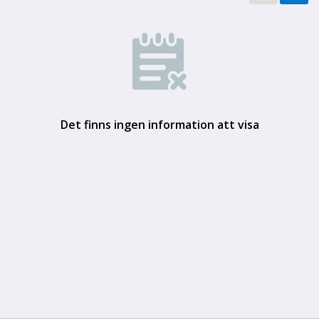
Det finns ingen information att visa