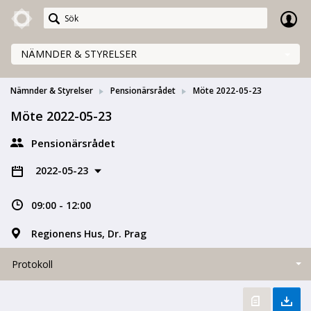
Meetings+
NÄMNDER & STYRELSER
Nämnder & Styrelser
Pensionärsrådet
Möte 2022-05-23
Möte 2022-05-23
Pensionärsrådet
2022-05-23
09:00 - 12:00
Regionens Hus, Dr. Prag
Protokoll