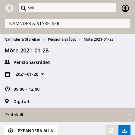
Meetings+
NÄMNDER & STYRELSER
Nämnder & Styrelser
Pensionärsrådet
Möte 2021-01-28
Möte 2021-01-28
Pensionärsrådet
2021-01-28
09:00 - 12:00
Digitalt
Protokoll
EXPANDERA ALLA