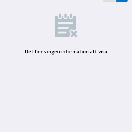
Det finns ingen information att visa