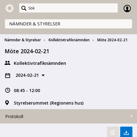
Meetings+
NÄMNDER & STYRELSER
Nämnder & Styrelser
Kollektivtrafiknämnden
Möte 2024-02-21
Möte 2024-02-21
Kollektivtrafiknämnden
2024-02-21
08:45 - 12:00
Styrelserummet (Regionens hus)
Protokoll