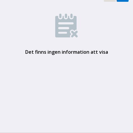
Det finns ingen information att visa