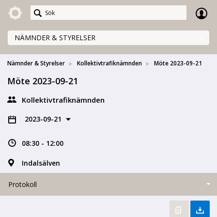
Meetings+
NÄMNDER & STYRELSER
Nämnder & Styrelser
Kollektivtrafiknämnden
Möte 2023-09-21
Möte 2023-09-21
Kollektivtrafiknämnden
2023-09-21
08:30 - 12:00
Indalsälven
Protokoll