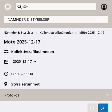
Meetings+
NÄMNDER & STYRELSER
Nämnder & Styrelser
Kollektivtrafiknämnden
Möte 2025-12-17
Möte 2025-12-17
Kollektivtrafiknämnden
2025-12-17
08:30 - 11:30
Styrelserummet
Protokoll