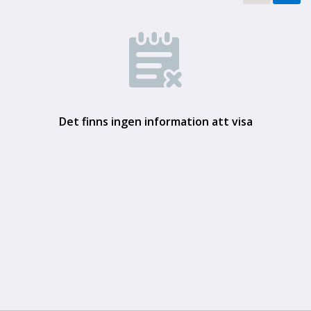
Det finns ingen information att visa