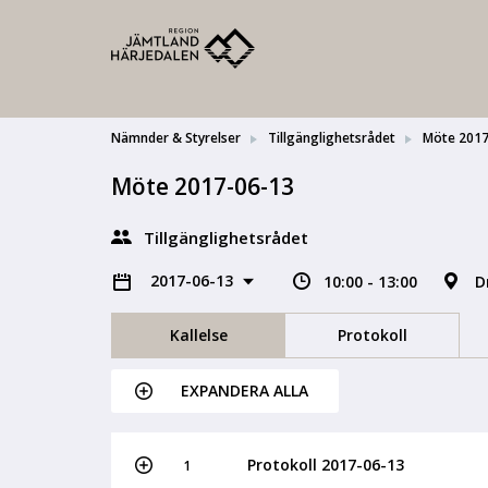
Nämnder & Styrelser
Tillgänglighetsrådet
Möte 2017
Möte 2017-06-13
Tillgänglighetsrådet
2017-06-13
10:00 - 13:00
D
Kallelse
Protokoll
EXPANDERA ALLA
Protokoll 2017-06-13
1