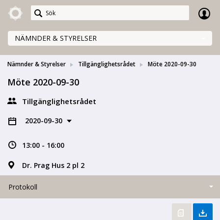
Meetings+
NÄMNDER & STYRELSER
Nämnder & Styrelser
Tillgänglighetsrådet
Möte 2020-09-30
Möte 2020-09-30
Tillgänglighetsrådet
2020-09-30
13:00 - 16:00
Dr. Prag Hus 2 pl 2
Protokoll