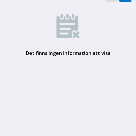
Det finns ingen information att visa