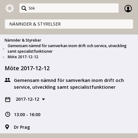
Meetings+
NÄMNDER & STYRELSER
Nämnder & Styrelser
Gemensam nämnd för samverkan inom drift och service, utveckling
samt specialistfunktioner
Möte 2017-12-12
Möte 2017-12-12
Gemensam nämnd för samverkan inom drift och
service, utveckling samt specialistfunktioner
2017-12-12
13:00 - 16:00
Dr Prag