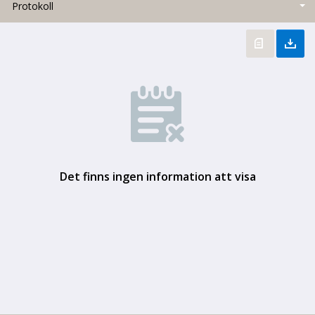
Protokoll
Det finns ingen information att visa