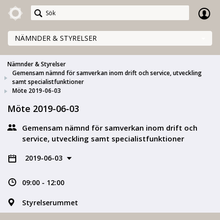
Meetings+
NÄMNDER & STYRELSER
Nämnder & Styrelser
Gemensam nämnd för samverkan inom drift och service, utveckling
samt specialistfunktioner
Möte 2019-06-03
Möte 2019-06-03
Gemensam nämnd för samverkan inom drift och
service, utveckling samt specialistfunktioner
2019-06-03
09:00 - 12:00
Styrelserummet