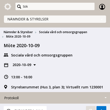
Meetings+
NÄMNDER & STYRELSER
Nämnder & Styrelser
Sociala vård och omsorgsgruppen
Möte 2020-10-09
Möte 2020-10-09
Sociala vård och omsorgsgruppen
2020-10-09
13:00 - 16:00
Styrelserummet (Hus 3, plan 3); Virtuellt rum 1230001
Protokoll