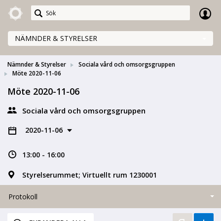
Meetings+
NÄMNDER & STYRELSER
Nämnder & Styrelser
Sociala vård och omsorgsgruppen
Möte 2020-11-06
Möte 2020-11-06
Sociala vård och omsorgsgruppen
2020-11-06
13:00 - 16:00
Styrelserummet; Virtuellt rum 1230001
Protokoll