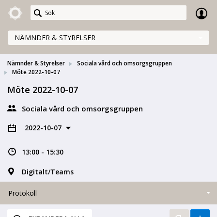
Meetings+
NÄMNDER & STYRELSER
Nämnder & Styrelser
Sociala vård och omsorgsgruppen
Möte 2022-10-07
Möte 2022-10-07
Sociala vård och omsorgsgruppen
2022-10-07
13:00 - 15:30
Digitalt/Teams
Protokoll