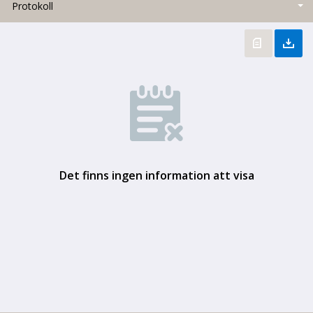
Protokoll
Det finns ingen information att visa