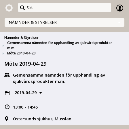
Meetings+
NÄMNDER & STYRELSER
Nämnder & Styrelser
Gemensamma nämnden för upphandling av sjukvårdsprodukter
m.m.
Möte 2019-04-29
Möte 2019-04-29
Gemensamma nämnden för upphandling av
sjukvårdsprodukter m.m.
2019-04-29
13:00 - 14:45
Östersunds sjukhus, Musslan