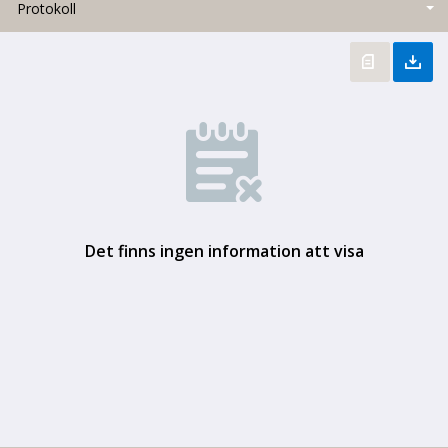
Protokoll
Det finns ingen information att visa