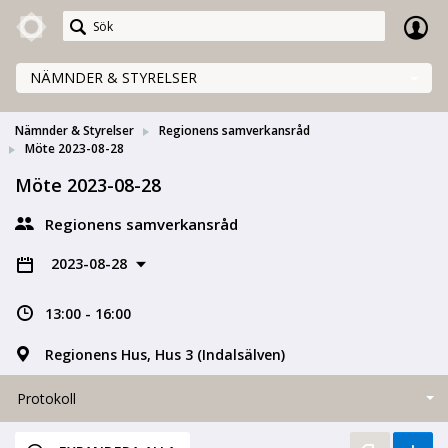
Meetings+
NÄMNDER & STYRELSER
Nämnder & Styrelser
Regionens samverkansråd
Möte 2023-08-28
Möte 2023-08-28
Regionens samverkansråd
2023-08-28
13:00 - 16:00
Regionens Hus, Hus 3 (Indalsälven)
Protokoll