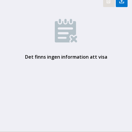
Det finns ingen information att visa