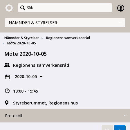
Meetings+
NÄMNDER & STYRELSER
Nämnder & Styrelser
Regionens samverkansråd
Möte 2020-10-05
Möte 2020-10-05
Regionens samverkansråd
2020-10-05
13:00 - 15:45
Styrelserummet, Regionens hus
Protokoll