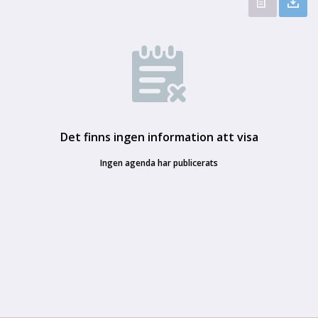
Det finns ingen information att visa
Ingen agenda har publicerats