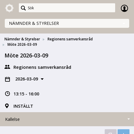
Meetings+
NÄMNDER & STYRELSER
Nämnder & Styrelser
Regionens samverkansråd
Möte 2026-03-09
Möte 2026-03-09
Regionens samverkansråd
2026-03-09
13:15 - 16:00
INSTÄLLT
Kallelse