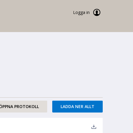
Logga in
ÖPPNA PROTOKOLL
LADDA NER ALLT