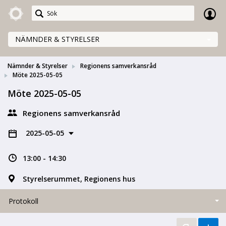
Meetings+
NÄMNDER & STYRELSER
Nämnder & Styrelser
Regionens samverkansråd
Möte 2025-05-05
Möte 2025-05-05
Regionens samverkansråd
2025-05-05
13:00 - 14:30
Styrelserummet, Regionens hus
Protokoll