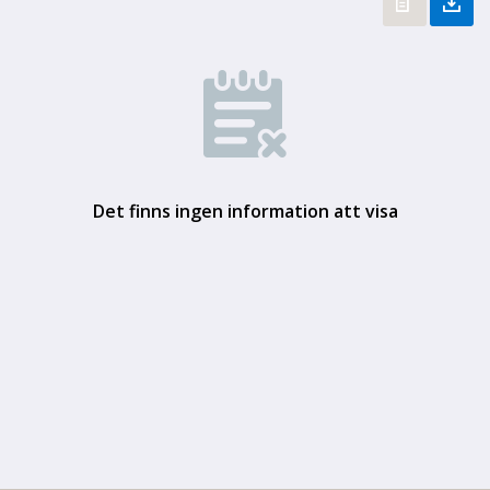
Det finns ingen information att visa