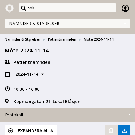
Meetings+
NÄMNDER & STYRELSER
Nämnder & Styrelser
Patientnämnden
Möte 2024-11-14
Möte 2024-11-14
Patientnämnden
2024-11-14
10:00 - 16:00
Köpmangatan 21. Lokal Blåsjön
Protokoll
EXPANDERA ALLA