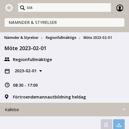
Meetings+
NÄMNDER & STYRELSER
Nämnder & Styrelser
Regionfullmäktige
Möte 2023-02-01
Möte 2023-02-01
Regionfullmäktige
2023-02-01
08:30 - 17:00
Förtroendemannautbildning heldag
Kallelse