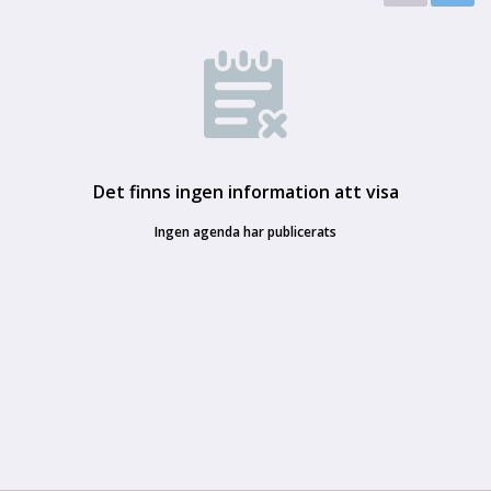
Det finns ingen information att visa
Ingen agenda har publicerats