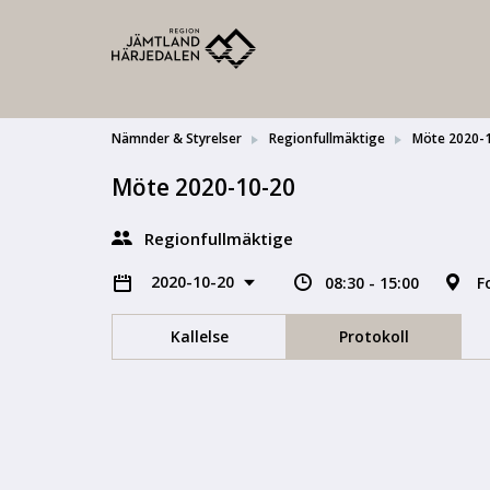
Nämnder & Styrelser
Regionfullmäktige
Möte 2020-
Möte 2020-10-20
Regionfullmäktige
2020-10-20
08:30 - 15:00
F
Kallelse
Protokoll