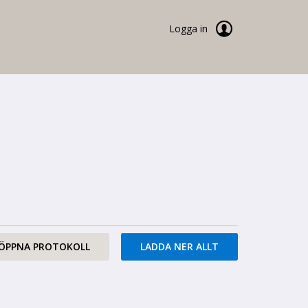
Logga in
ÖPPNA PROTOKOLL
LADDA NER ALLT