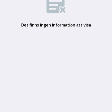
Det finns ingen information att visa