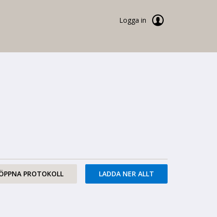
Logga in
ÖPPNA PROTOKOLL
LADDA NER ALLT