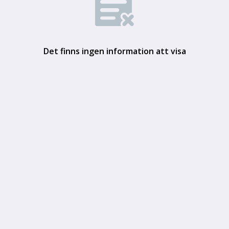
Det finns ingen information att visa