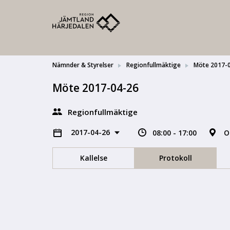
Nämnder & Styrelser
Regionfullmäktige
Möte 2017-
Möte 2017-04-26
Regionfullmäktige
2017-04-26
08:00 - 17:00
O
Kallelse
Protokoll