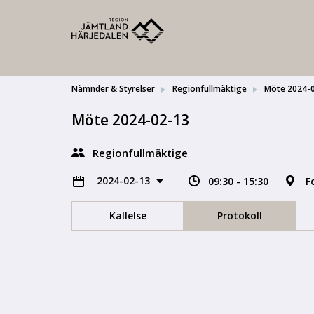
Nämnder & Styrelser
Regionfullmäktige
Möte 2024-
Möte 2024-02-13
Regionfullmäktige
2024-02-13
09:30 - 15:30
F
Kallelse
Protokoll