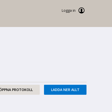
Logga in
ÖPPNA PROTOKOLL
LADDA NER ALLT