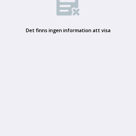
Det finns ingen information att visa