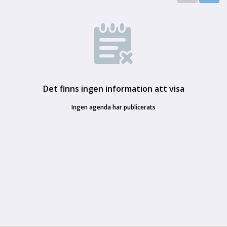
Det finns ingen information att visa
Ingen agenda har publicerats