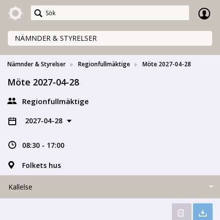
Meetings+
NÄMNDER & STYRELSER
Nämnder & Styrelser
Regionfullmäktige
Möte 2027-04-28
Möte 2027-04-28
Regionfullmäktige
2027-04-28
08:30 - 17:00
Folkets hus
Kallelse