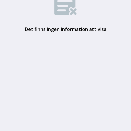
Det finns ingen information att visa