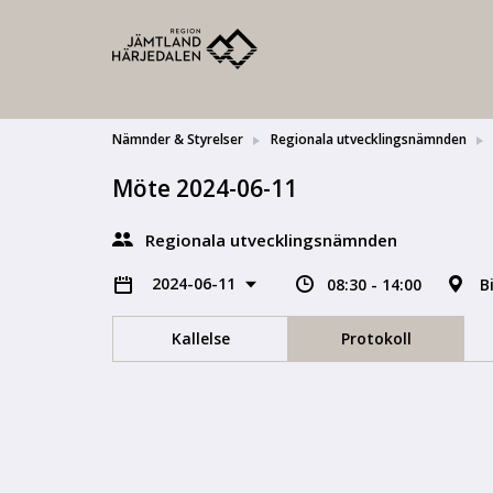
Nämnder & Styrelser
Regionala utvecklingsnämnden
Möte 2024-06-11
Regionala utvecklingsnämnden
2024-06-11
08:30 - 14:00
B
Kallelse
Protokoll