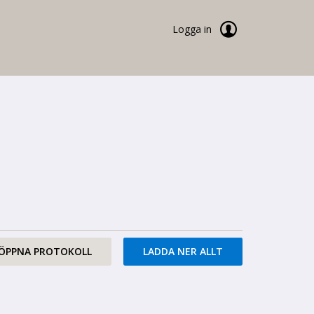
Logga in
ÖPPNA PROTOKOLL
LADDA NER ALLT