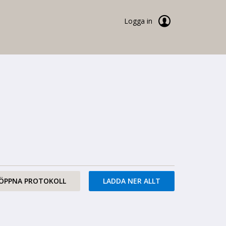
Logga in
ÖPPNA PROTOKOLL
LADDA NER ALLT