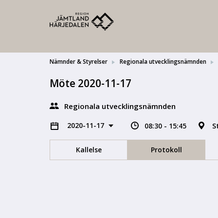
Nämnder & Styrelser
Regionala utvecklingsnämnden
Möte 2020-11-17
Regionala utvecklingsnämnden
2020-11-17
08:30 - 15:45
S
Kallelse
Protokoll