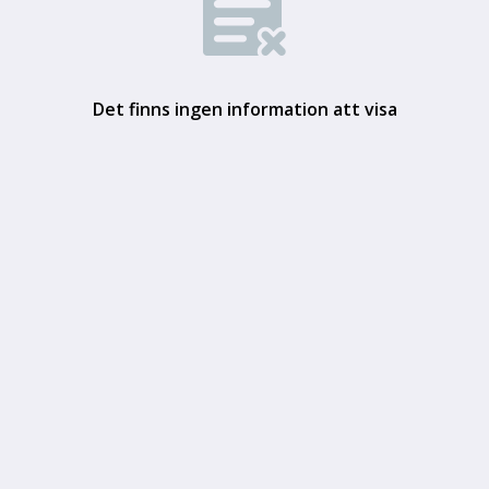
Det finns ingen information att visa