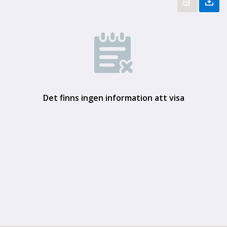
Det finns ingen information att visa