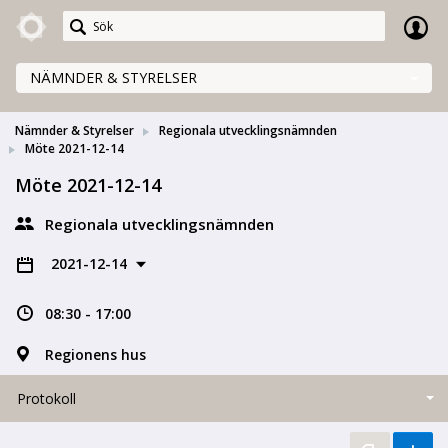
Meetings+
NÄMNDER & STYRELSER
Nämnder & Styrelser
Regionala utvecklingsnämnden
Möte 2021-12-14
Möte 2021-12-14
Regionala utvecklingsnämnden
2021-12-14
08:30 - 17:00
Regionens hus
Protokoll