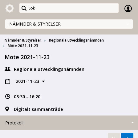
Meetings+
NÄMNDER & STYRELSER
Nämnder & Styrelser
Regionala utvecklingsnämnden
Möte 2021-11-23
Möte 2021-11-23
Regionala utvecklingsnämnden
2021-11-23
08:30 - 16:20
Digitalt sammanträde
Protokoll