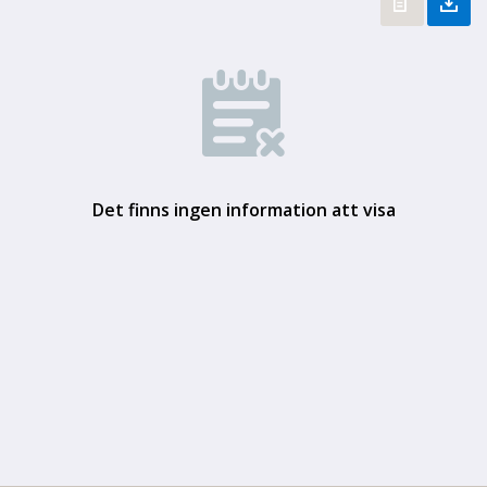
Det finns ingen information att visa