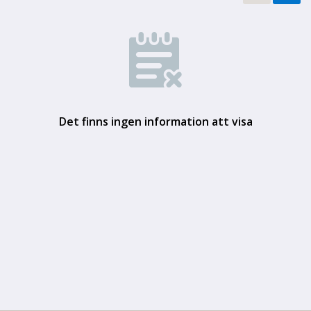
Det finns ingen information att visa