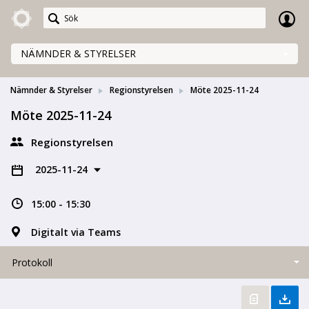
Meetings+
NÄMNDER & STYRELSER
Nämnder & Styrelser
Regionstyrelsen
Möte 2025-11-24
Möte 2025-11-24
Regionstyrelsen
2025-11-24
15:00 - 15:30
Digitalt via Teams
Protokoll