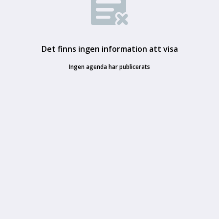
Det finns ingen information att visa
Ingen agenda har publicerats