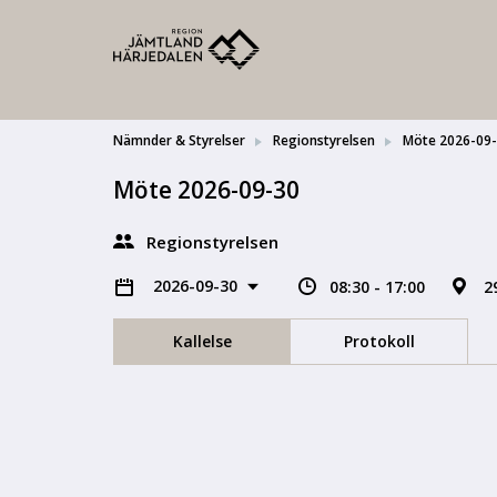
Nämnder & Styrelser
Regionstyrelsen
Möte 2026-09
Möte 2026-09-30
Regionstyrelsen
2026-09-30
08:30 - 17:00
2
Kallelse
Protokoll