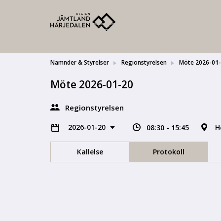
Nämnder & Styrelser
Regionstyrelsen
Möte 2026-01
Möte 2026-01-20
Regionstyrelsen
2026-01-20
08:30 - 15:45
H
Kallelse
Protokoll