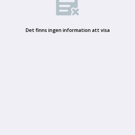
Det finns ingen information att visa