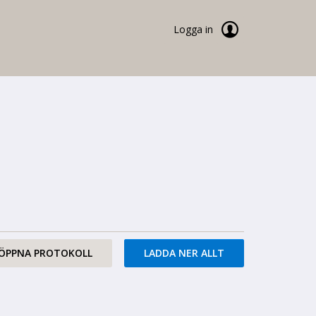
Logga in
ÖPPNA PROTOKOLL
LADDA NER ALLT